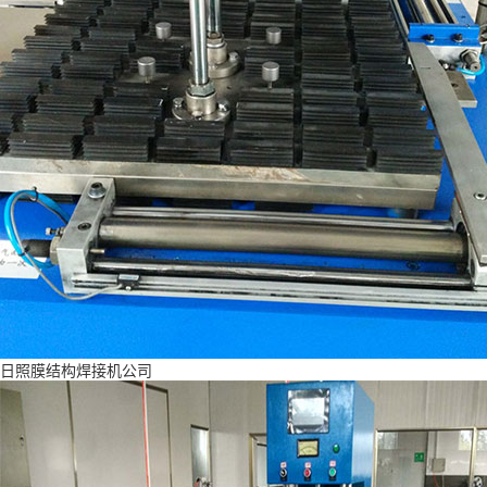
日照膜结构焊接机公司