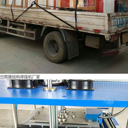
日照膜结构焊接机厂家