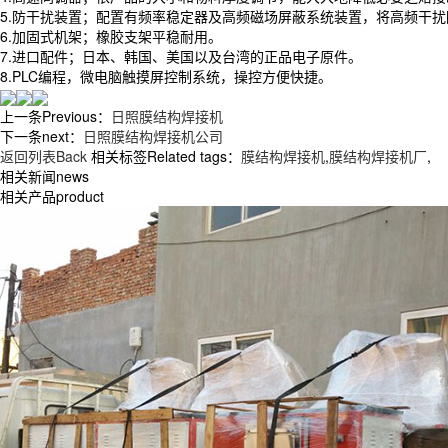
5.防干扰装置；配置有频率稳定器及高频磁场屏蔽系统装置，将高频干扰
6.加固式机架；橡胶支架平稳耐用。
7.进口配件；日本、韩国、美国以及台湾的正品电子原件。
8.PLC编程，微电脑触摸屏控制系统，操控方便快捷。
上一条Previous：
日照膜结构焊接机
下一条next：
日照膜结构焊接机公司
返回列表Back
相关标签Related tags：
膜结构焊接机
,
膜结构焊接机厂
,
相关新闻news
相关产品product