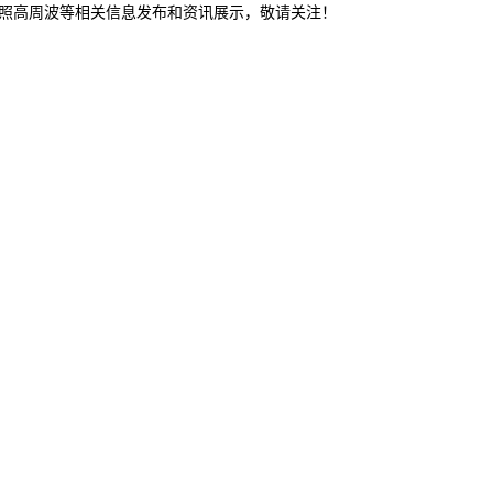
日照高周波等相关信息发布和资讯展示，敬请关注！