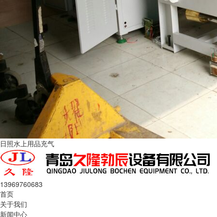
日照水上用品充气
13969760683
首页
关于我们
新闻中心