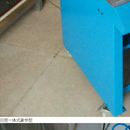
日照一体式豪华型