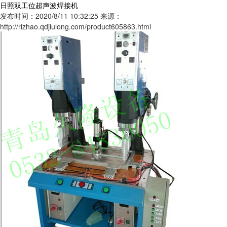
日照双工位超声波焊接机
发布时间：2020/8/11 10:32:25
来源：
http://rizhao.qdjiulong.com/product605863.html