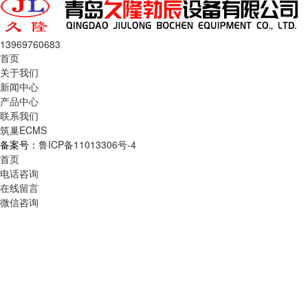
13969760683
首页
关于我们
新闻中心
产品中心
联系我们
筑巢ECMS
备案号：
鲁ICP备11013306号-4
首页
电话咨询
在线留言
微信咨询