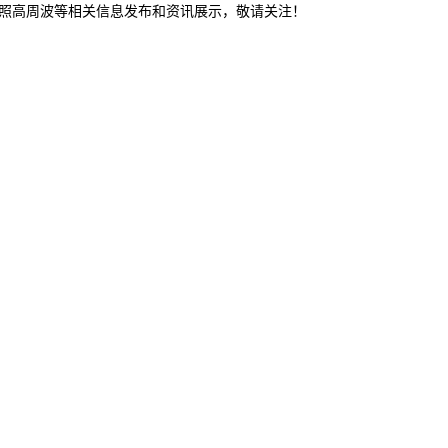
日照高周波等相关信息发布和资讯展示，敬请关注！