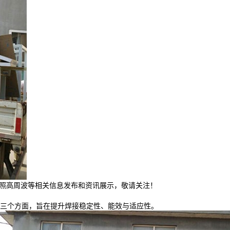
日照高周波等相关信息发布和资讯展示，敬请关注！
控三个方面，旨在提升焊接稳定性、能效与适应性。