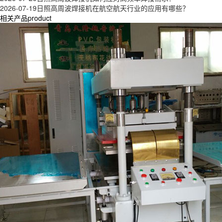
2026-07-19
日照高周波焊接机在航空航天行业的应用有哪些？
相关产品product