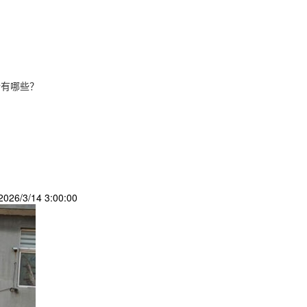
新有哪些？
26/3/14 3:00:00