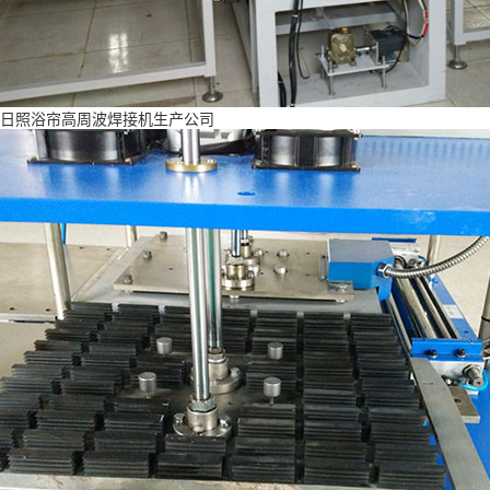
日照浴帘高周波焊接机生产公司